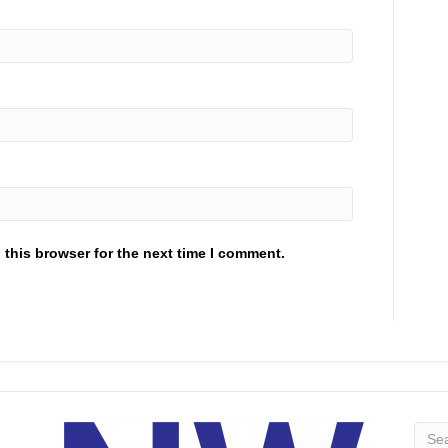
 this browser for the next time I comment.