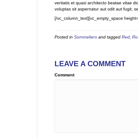
veritatis et quasi architecto beatae vitae
voluptas sit aspernatur aut odit aut fugit, 
[/vc_column_text][vc_empty_space height=
Posted in
Sommeliers
and tagged
Red
,
Ro
LEAVE A COMMENT
Comment