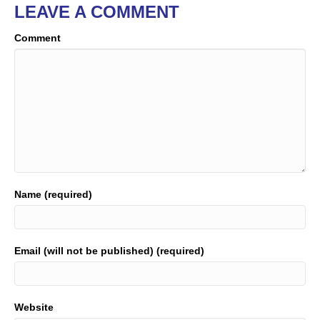
LEAVE A COMMENT
Comment
Name (required)
Email (will not be published) (required)
Website