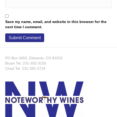
Save my name, email, and website in this browser for the
next time I comment.
PO Box 4003, Edwards, CO 81632
Bryan Tel.
231-392-3155
Chad Tel.
231-392-3724